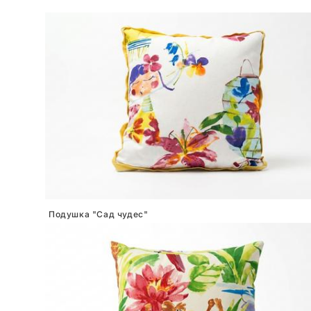
Подушка "Сад чудес"