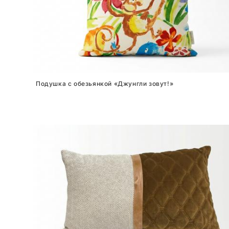
Подушка с обезьянкой «Джунгли зовут!»