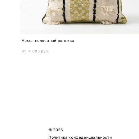
Чехол полосатый рогожка
от 4 085 pуб.
© 2026
Политика конфеденциальности