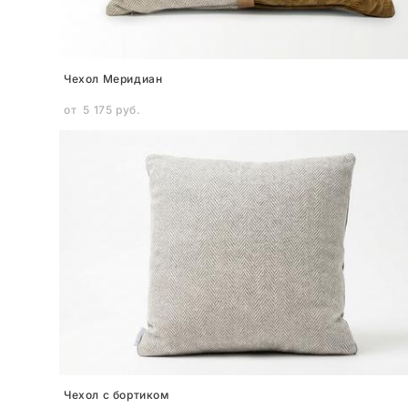
Чехол Меридиан
от 5 175 pуб.
Чехол с бортиком