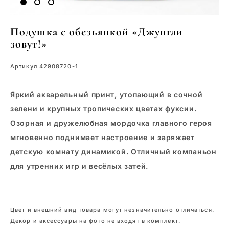
Подушка с обезьянкой «Джунгли
зовут!»
Артикул 42908720-1
Яркий акварельный принт, утопающий в сочной
зелени и крупных тропических цветах фуксии.
Озорная и дружелюбная мордочка главного героя
мгновенно поднимает настроение и заряжает
детскую комнату динамикой. Отличный компаньон
для утренних игр и весёлых затей.
Цвет и внешний вид товара могут незначительно отличаться.
Декор и аксессуары на фото не входят в комплект.