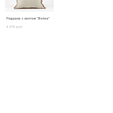
Подушка с кантом "Волна"
4 370 pуб.