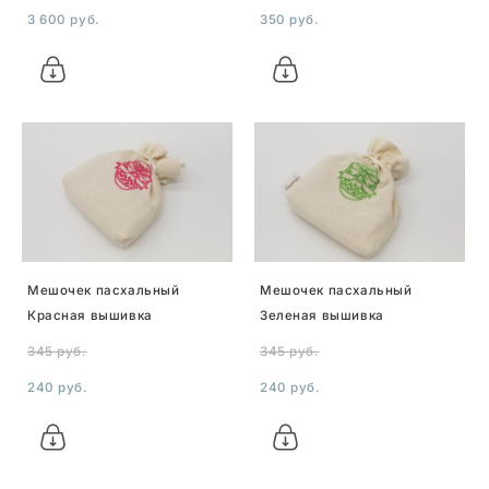
3 600 pуб.
350 pуб.
Мешочек пасхальный
Мешочек пасхальный
Красная вышивка
Зеленая вышивка
345 pуб.
345 pуб.
240 pуб.
240 pуб.