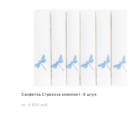
Салфетка Стрекоза комплект: 6 штук
от 4 830 pуб.