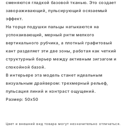
сменяются гладкой базовой тканью. Это создает
завораживающий, пульсирующий осязаемый
эффект.
На торце подушки пальцы натыкаются на
успокаивающий, мерный ритм мелкого
вертикального рубчика, а плотный графитовый
кант разделяет эти две зоны, работая как четкий
структурный барьер между активным зигзагом и
спокойной базой.
В интерьере эта модель станет идеальным
визуальным драйвером: трехмерный рельеф,
пульсация линий и контраст ощущений.
Размер: 50x50
Цвет и внешний вид товара могут незначительно отличаться.