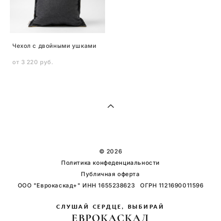
Чехол с двойными ушками
от 3 220 pуб.
© 2026
Политика конфеденциальности
Публичная оферта
ООО "Еврокаскад+" ИНН 1655238623 ОГРН 1121690011596
СЛУШАЙ СЕРДЦЕ, ВЫБИРАЙ
ЕВРОКАСКАД