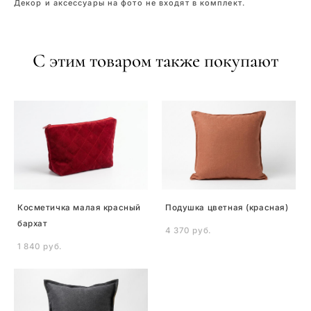
Декор и аксессуары на фото не входят в комплект.
С этим товаром также покупают
Косметичка малая красный
Подушка цветная (красная)
бархат
4 370 pуб.
1 840 pуб.