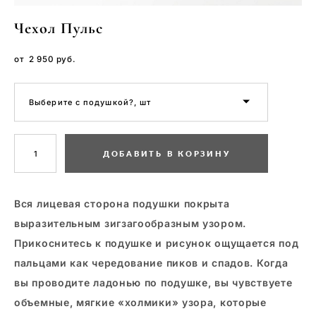
Чехол Пульс
от 2 950 pуб.
Выберите с подушкой?, шт
ДОБАВИТЬ В КОРЗИНУ
Вся лицевая сторона подушки покрыта
выразительным зигзагообразным узором.
Прикоснитесь к подушке и рисунок ощущается под
пальцами как чередование пиков и спадов. Когда
вы проводите ладонью по подушке, вы чувствуете
объемные, мягкие «холмики» узора, которые