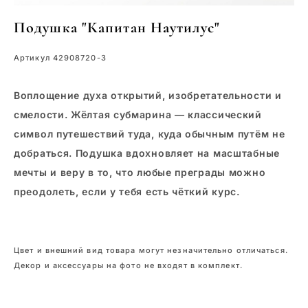
Подушка "Капитан Наутилус"
Артикул 42908720-3
Воплощение духа открытий, изобретательности и
смелости. Жёлтая субмарина — классический
символ путешествий туда, куда обычным путём не
добраться. Подушка вдохновляет на масштабные
мечты и веру в то, что любые преграды можно
преодолеть, если у тебя есть чёткий курс.
Цвет и внешний вид товара могут незначительно отличаться.
Декор и аксессуары на фото не входят в комплект.