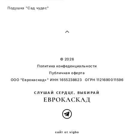
Подушка "Сад чудес"
© 2026
Политика конфеденциальности
Публичная оферта
ООО "Еврокаскад+" ИНН 1655238623 ОГРН 1121690011596
СЛУШАЙ СЕРДЦЕ, ВЫБИРАЙ
ЕВРОКАСКАД
сайт от vigbo