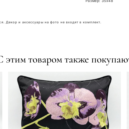
Размер: 35x48
я. Декор и аксессуары на фото не входят в комплект.
С этим товаром также покупаю