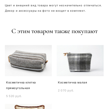
Цвет и внешний вид товара могут незначительно отличаться.
Декор и аксессуары на фото не входят в комплект.
С этим товаром также покупают
Косметичка клетка
Косметичка малая
прямоугольная
2 070 pуб.
5 520 pуб.