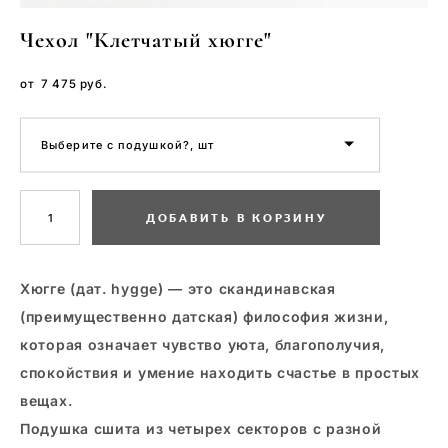
Чехол "Клетчатый хюгге"
от 7 475 pуб.
Выберите с подушкой?, шт
ДОБАВИТЬ В КОРЗИНУ
Хюгге (дат. hygge) — это скандинавская
(преимущественно датская) философия жизни,
которая означает чувство уюта, благополучия,
спокойствия и умение находить счастье в простых
вещах.
Подушка сшита из четырех секторов с разной