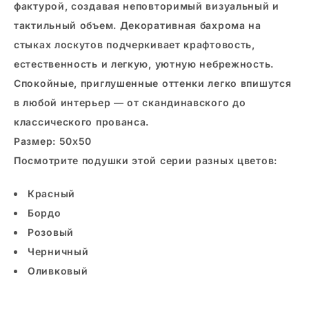
фактурой, создавая неповторимый визуальный и
тактильный объем. Декоративная бахрома на
стыках лоскутов подчеркивает крафтовость,
естественность и легкую, уютную небрежность.
Спокойные, приглушенные оттенки легко впишутся
в любой интерьер — от скандинавского до
классического прованса.
Размер: 50x50
Посмотрите подушки этой серии разных цветов:
Красный
Бордо
Розовый
Черничный
Оливковый