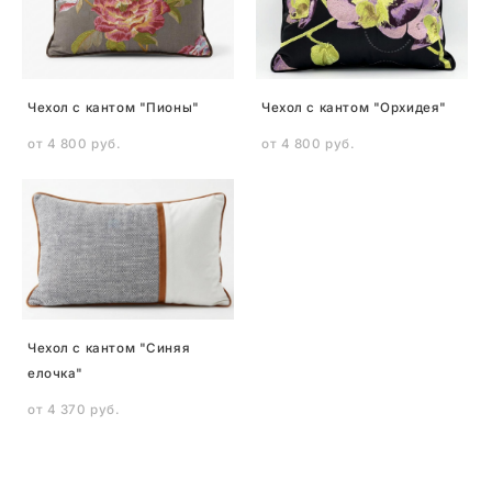
Чехол с кантом "Пионы"
Чехол с кантом "Орхидея"
от 4 800 pуб.
от 4 800 pуб.
Чехол с кантом "Синяя
елочка"
от 4 370 pуб.