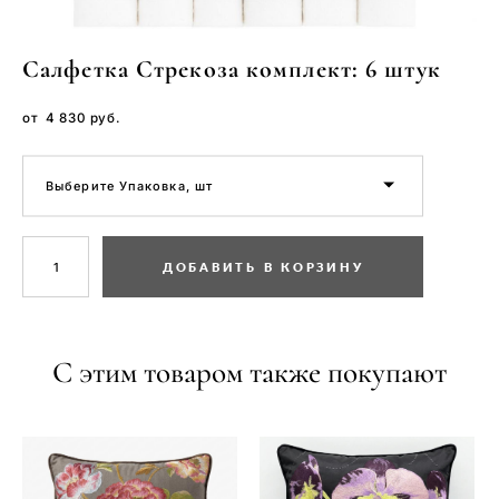
Салфетка Стрекоза комплект: 6 штук
от 4 830 pуб.
Выберите Упаковка, шт
ДОБАВИТЬ В КОРЗИНУ
С этим товаром также покупают