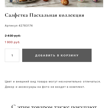
Салфетка Пасхальная коллекция
Артикул 42783174
2 430 pуб.
1 900 pуб.
ДОБАВИТЬ В КОРЗИНУ
Цвет и внешний вид товара могут незначительно отличаться.
Декор и аксессуары на фото не входят в комплект.
С этим товаром также покупают