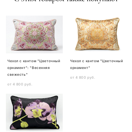
Чехол с кантом "Цветочный
Чехол с кантом "Цветочный
орнамент": "Весенняя
орнамент"
свежесть"
от 4 800 pуб.
от 4 800 pуб.