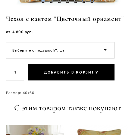
Чехол с кантом "Цветочный орнамент"
от 4 800 pуб.
Выберите с подушкой?, шт
ДОБАВИТЬ В КОРЗИНУ
Размер: 40x50
С этим товаром также покупают