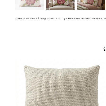
Цвет и внешний вид товара могут незначительно отличатьс