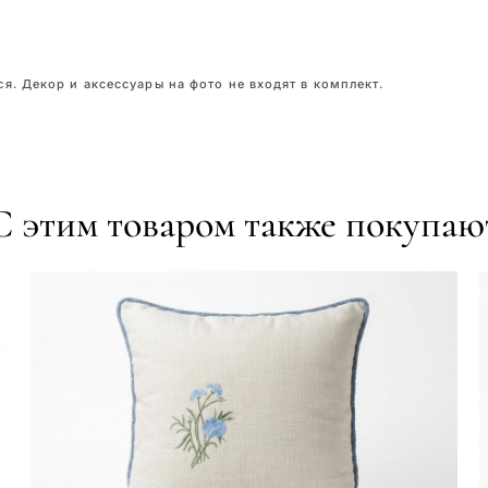
я. Декор и аксессуары на фото не входят в комплект.
С этим товаром также покупаю