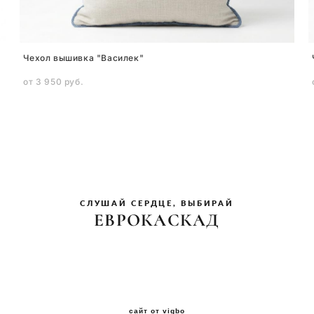
Чехол вышивка "Василек"
от 3 950 pуб.
СЛУШАЙ СЕРДЦЕ, ВЫБИРАЙ
ЕВРОКАСКАД
сайт от vigbo