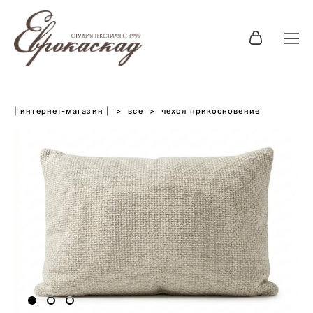
| интернет-магазин |
>
все
>
чехол прикосновение