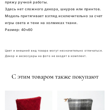
пряжу ручной работы.
Здесь нет сложного декора, шнуров или принтов.
Модель притягивает взгляд исключительно за счет
игры света и тени на холмиках ткани.
Размер: 40ч60
Цвет и внешний вид товара могут незначительно отличаться.
Декор и аксессуары на фото не входят в комплект.
С этим товаром также покупают