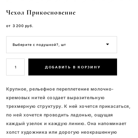
Чехол Прикосновение
от 3 200 pуб.
Выберите с подушкой?, шт
ДОБАВИТЬ В КОРЗИНУ
Крупное, рельефное переплетение молочно-
кремовых нитей создает выразительную
трехмерную структуру. К ней хочется прикасаться,
по ней хочется проводить ладонью, ощущая
каждый узелок и каждую линию. Она напоминает
холст художника или дорогую неокрашенную