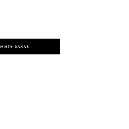
МИТЬ ЗАКАЗ