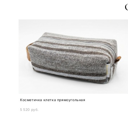
Косметичка клетка прямоугольная
5 520 pуб.