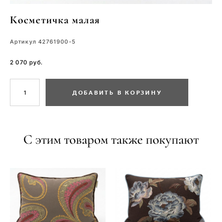
Косметичка малая
Артикул 42761900-5
2 070 pуб.
ДОБАВИТЬ В КОРЗИНУ
С этим товаром также покупают