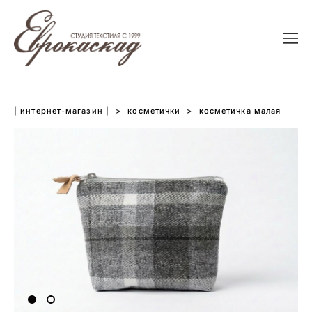
| интернет-магазин |
>
косметички
>
косметичка малая