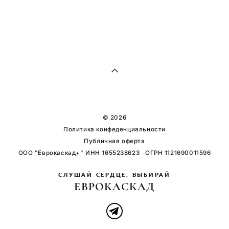
© 2026
Политика конфеденциальности
Публичная оферта
ООО "Еврокаскад+" ИНН 1655238623 ОГРН 1121690011596
СЛУШАЙ СЕРДЦЕ, ВЫБИРАЙ
ЕВРОКАСКАД