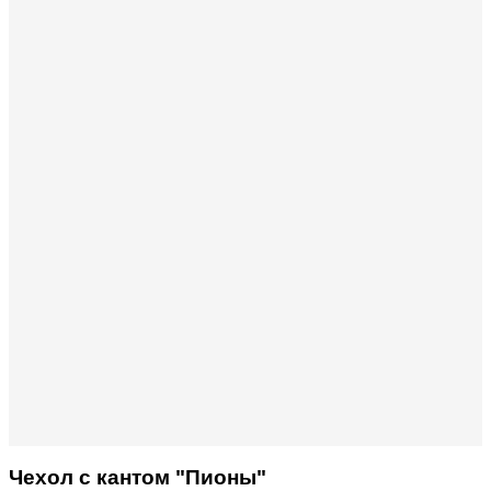
Чехол с кантом "Пионы"