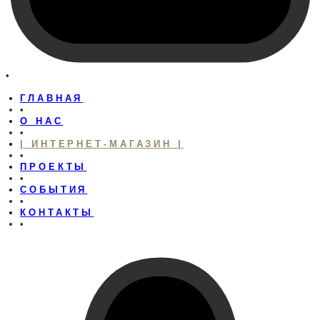
•
ГЛАВНАЯ
•
О НАС
•
| ИНТЕРНЕТ-МАГАЗИН |
•
ПРОЕКТЫ
•
СОБЫТИЯ
•
КОНТАКТЫ
•