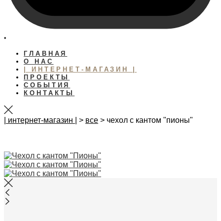
•
ГЛАВНАЯ
О НАС
| ИНТЕРНЕТ-МАГАЗИН |
ПРОЕКТЫ
СОБЫТИЯ
КОНТАКТЫ
| интернет-магазин |
>
все
>
чехол с кантом "пионы"