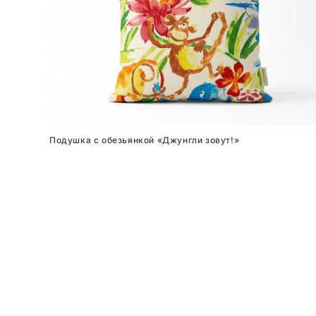
Подушка с обезьянкой «Джунгли зовут!»