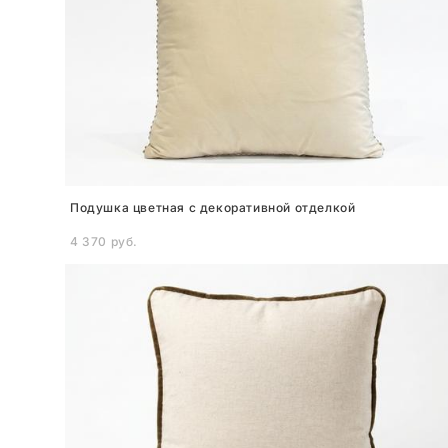
Подушка цветная с декоративной отделкой
4 370 pуб.