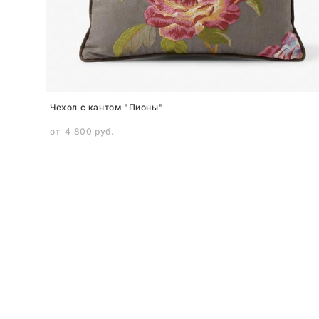
Чехол с кантом "Пионы"
от 4 800 pуб.